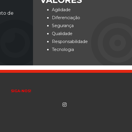
Agilidade
nto de
Diferenciação
Segurança
Qualidade
Responsabilidade
Tecnologia
SIGA-NOS!