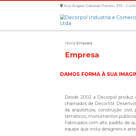
Rua Ângela Gabardo Parolin, 375 - Curit
Home
Empresa
Empresa
DAMOS FORMA À SUA IMAG
Desde 2002 a Decorpol produz 
chamados de DecorStil. Desenvol
da arquitetura, construção civil,
temáticos, monumentos públicos 
Fabricados com alto padrão de qu
equipe que inclui designers e arte