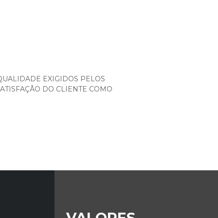
QUALIDADE EXIGIDOS PELOS
SATISFAÇÃO DO CLIENTE COMO
VALORES