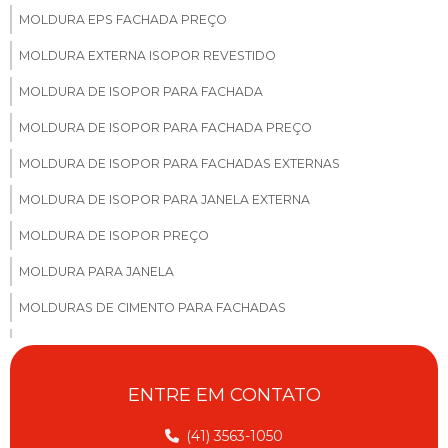
MOLDURA EPS FACHADA PREÇO
MOLDURA EXTERNA ISOPOR REVESTIDO
MOLDURA DE ISOPOR PARA FACHADA
MOLDURA DE ISOPOR PARA FACHADA PREÇO
MOLDURA DE ISOPOR PARA FACHADAS EXTERNAS
MOLDURA DE ISOPOR PARA JANELA EXTERNA
MOLDURA DE ISOPOR PREÇO
MOLDURA PARA JANELA
MOLDURAS DE CIMENTO PARA FACHADAS
MOLDURAS DE CONCRETO PARA FACHADA
MOLDURAS EPS FACHADA CASAS
ENTRE EM CONTATO
MOLDURAS EM EPS PARA FACHADAS SP
(41) 3563-1050