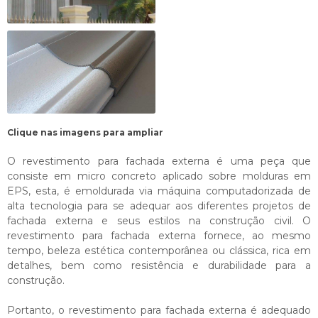
Clique nas imagens para ampliar
O
revestimento para fachada externa
é uma peça que
consiste em micro concreto aplicado sobre molduras em
EPS, esta, é emoldurada via máquina computadorizada de
alta tecnologia para se adequar aos diferentes projetos de
fachada externa e seus estilos na construção civil. O
revestimento para fachada externa
fornece, ao mesmo
tempo, beleza estética contemporânea ou clássica, rica em
detalhes, bem como resistência e durabilidade para a
construção.
Portanto, o
revestimento para fachada externa
é adequado