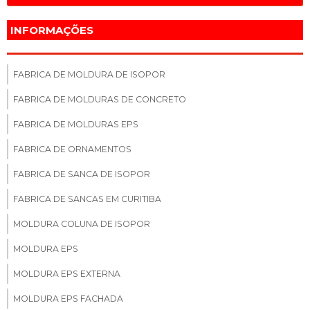
INFORMAÇÕES
FABRICA DE MOLDURA DE ISOPOR
FABRICA DE MOLDURAS DE CONCRETO
FABRICA DE MOLDURAS EPS
FABRICA DE ORNAMENTOS
FABRICA DE SANCA DE ISOPOR
FABRICA DE SANCAS EM CURITIBA
MOLDURA COLUNA DE ISOPOR
MOLDURA EPS
MOLDURA EPS EXTERNA
MOLDURA EPS FACHADA