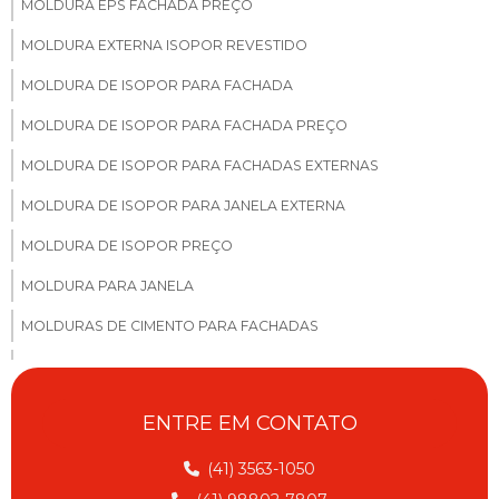
MOLDURA EPS FACHADA PREÇO
MOLDURA EXTERNA ISOPOR REVESTIDO
MOLDURA DE ISOPOR PARA FACHADA
MOLDURA DE ISOPOR PARA FACHADA PREÇO
MOLDURA DE ISOPOR PARA FACHADAS EXTERNAS
MOLDURA DE ISOPOR PARA JANELA EXTERNA
MOLDURA DE ISOPOR PREÇO
MOLDURA PARA JANELA
MOLDURAS DE CIMENTO PARA FACHADAS
MOLDURAS DE CONCRETO PARA FACHADA
MOLDURAS EPS FACHADA CASAS
ENTRE EM CONTATO
MOLDURAS EM EPS PARA FACHADAS SP
(41) 3563-1050
MOLDURAS PARA FACHADAS