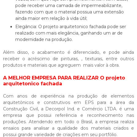
pode receber uma camada de impermeabilizante,
fazendo com que o material possua uma extensão
ainda maior em relação à vida útil;
Elegância: O
projeto arquitetonico fachada
pode ser
realizado com mais elegância, ganhando um ar de
modernidade na produção.
Além disso, o acabamento é diferenciado, e pode ainda
receber o acréscimo de pinturas, , texturas, entre outros
produtos e materiais que agreguem mais valor à obra.
A MELHOR EMPRESA PARA REALIZAR O projeto
arquitetonico fachada
Com anos de experiência na produção de elementos
arquitetônicos e construtivos em EPS para a área da
Construção Civil, a Decorpol Ind. e Comércio LTDA. é uma
empresa que possui referência e reconhecimento nas
produções. Atendendo em todo o Brasil, a empresa realiza
ensaios para analisar a qualidade dos materiais criados e
possui grande variedade de criações em seu portfólio.