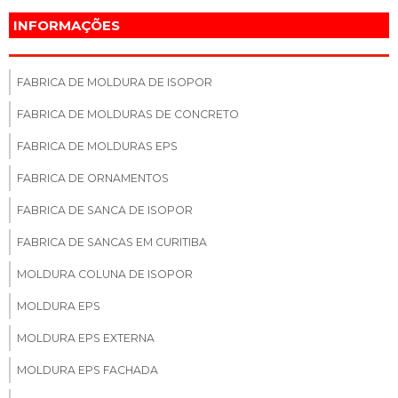
INFORMAÇÕES
FABRICA DE MOLDURA DE ISOPOR
FABRICA DE MOLDURAS DE CONCRETO
FABRICA DE MOLDURAS EPS
FABRICA DE ORNAMENTOS
FABRICA DE SANCA DE ISOPOR
FABRICA DE SANCAS EM CURITIBA
MOLDURA COLUNA DE ISOPOR
MOLDURA EPS
MOLDURA EPS EXTERNA
MOLDURA EPS FACHADA