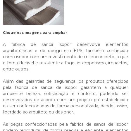
Clique nas imagens para ampliar
A fábrica de sanca isopor desenvolve elementos
arquitetônicos e de design em EPS, também conhecido
como isopor com um revestimento de microconcreto, o que
o torna durável e resistente a fogo, intemperismo, impactos,
entre outros.
Além das garantias de segurança, os produtos oferecidos
pela
fabrica de sanca de isopor
garantem a qualquer
ambiente beleza, sofisticação e conforto, podendo ser
desenvolvidos de acordo com um projeto pré-estabelecido
ou ser confeccionados de forma personalizada, dando, assim,
liberdade ao arquiteto ou designer.
As peças confeccionadas pela
fabrica de sanca de isopor
podem reproduzir, de forma precisa e eficiente, elementos