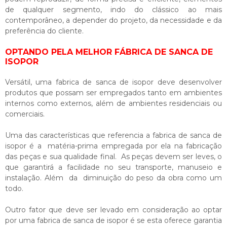
de qualquer segmento, indo do clássico ao mais
contemporâneo, a depender do projeto, da necessidade e da
preferência do cliente.
OPTANDO PELA MELHOR FÁBRICA DE SANCA DE
ISOPOR
Versátil, uma
fabrica de sanca de isopor
deve desenvolver
produtos que possam ser empregados tanto em ambientes
internos como externos, além de ambientes residenciais ou
comerciais.
Uma das características que referencia a
fabrica de sanca de
isopor
é a matéria-prima empregada por ela na fabricação
das peças e sua qualidade final. As peças devem ser leves, o
que garantirá a facilidade no seu transporte, manuseio e
instalação. Além da diminuição do peso da obra como um
todo.
Outro fator que deve ser levado em consideração ao optar
por uma
fabrica de sanca de isopor
é se esta oferece garantia