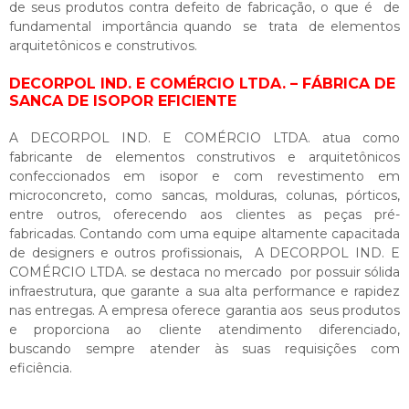
de seus produtos contra defeito de fabricação, o que é de
fundamental importância quando se trata de elementos
arquitetônicos e construtivos.
DECORPOL IND. E COMÉRCIO LTDA. – FÁBRICA DE
SANCA DE ISOPOR EFICIENTE
A DECORPOL IND. E COMÉRCIO LTDA. atua como
fabricante de elementos construtivos e arquitetônicos
confeccionados em isopor e com revestimento em
microconcreto, como sancas, molduras, colunas, pórticos,
entre outros, oferecendo aos clientes as peças pré-
fabricadas. Contando com uma equipe altamente capacitada
de designers e outros profissionais, A DECORPOL IND. E
COMÉRCIO LTDA. se destaca no mercado por possuir sólida
infraestrutura, que garante a sua alta performance e rapidez
nas entregas. A empresa oferece garantia aos seus produtos
e proporciona ao cliente atendimento diferenciado,
buscando sempre atender às suas requisições com
eficiência.