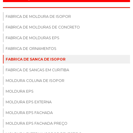
FABRICA DE MOLDURA DE ISOPOR
FABRICA DE MOLDURAS DE CONCRETO
FABRICA DE MOLDURAS EPS
FABRICA DE ORNAMENTOS
FABRICA DE SANCA DE ISOPOR
FABRICA DE SANCAS EM CURITIBA
MOLDURA COLUNA DE ISOPOR
MOLDURA EPS
MOLDURA EPS EXTERNA
MOLDURA EPS FACHADA
MOLDURA EPS FACHADA PREÇO