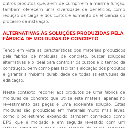
outros produtos que, além de cumprirem a mesma função,
também oferecem uma diversidade de benefícios, como
redução da carga e dos custos e aumento da eficiência do
processo de instalação.
ALTERNATIVAS ÀS SOLUÇÕES PRODUZIDAS PELA
FÁBRICA DE MOLDURAS DE CONCRETO
Tendo em vista as características dos materiais produzidos
pela
fabrica de molduras de concreto
, buscar soluções
alternativas é o ideal para controlar os custos e o tempo da
construção, bem como para facilitar a alocação dos produtos
e garantir a máxima durabilidade de todas as estruturas da
edificação.
Neste contexto, recorrer aos produtos de uma
fabrica de
molduras de concreto
que utilize este material apenas no
revestimento das peças é uma excelente solução. Estas
molduras são produzidas em materiais muito mais leves,
como o poliestireno expandido, também conhecido como
EPS, que é moldado e em seguida revestido com um