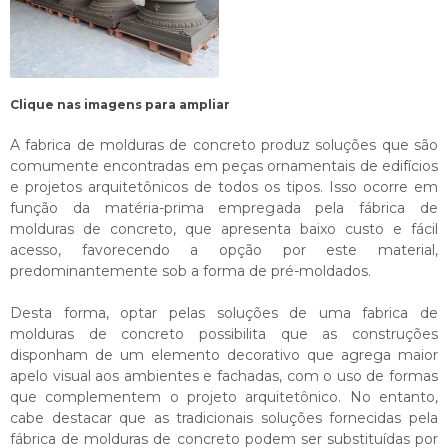
Clique nas imagens para ampliar
A
fabrica de molduras de concreto
produz soluções que são
comumente encontradas em peças ornamentais de edifícios
e projetos arquitetônicos de todos os tipos. Isso ocorre em
função da matéria-prima empregada pela fábrica de
molduras de concreto, que apresenta baixo custo e fácil
acesso, favorecendo a opção por este material,
predominantemente sob a forma de pré-moldados.
Desta forma, optar pelas soluções de uma
fabrica de
molduras de concreto
possibilita que as construções
disponham de um elemento decorativo que agrega maior
apelo visual aos ambientes e fachadas, com o uso de formas
que complementem o projeto arquitetônico. No entanto,
cabe destacar que as tradicionais soluções fornecidas pela
fábrica de molduras de concreto podem ser substituídas por