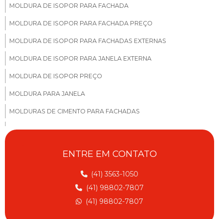
MOLDURA DE ISOPOR PARA FACHADA
MOLDURA DE ISOPOR PARA FACHADA PREÇO
MOLDURA DE ISOPOR PARA FACHADAS EXTERNAS
MOLDURA DE ISOPOR PARA JANELA EXTERNA
MOLDURA DE ISOPOR PREÇO
MOLDURA PARA JANELA
MOLDURAS DE CIMENTO PARA FACHADAS
MOLDURAS DE CONCRETO PARA FACHADA
MOLDURAS EPS FACHADA CASAS
ENTRE EM CONTATO
MOLDURAS EM EPS PARA FACHADAS SP
(41) 3563-1050
MOLDURAS PARA FACHADAS
(41) 98802-7807
MOLDURAS PARA FACHADAS EM EPS
(41) 98802-7807
MOLDURAS PRÉ FABRICADAS