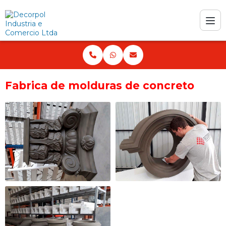
Fabrica de molduras de concreto