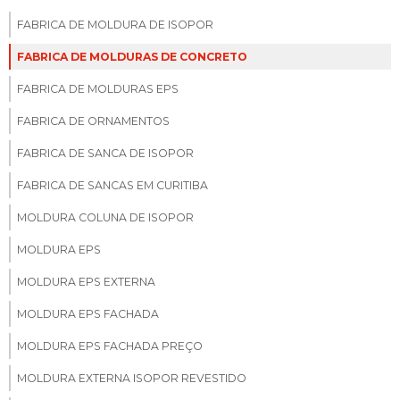
FABRICA DE MOLDURA DE ISOPOR
FABRICA DE MOLDURAS DE CONCRETO
FABRICA DE MOLDURAS EPS
FABRICA DE ORNAMENTOS
FABRICA DE SANCA DE ISOPOR
FABRICA DE SANCAS EM CURITIBA
MOLDURA COLUNA DE ISOPOR
MOLDURA EPS
MOLDURA EPS EXTERNA
MOLDURA EPS FACHADA
MOLDURA EPS FACHADA PREÇO
MOLDURA EXTERNA ISOPOR REVESTIDO